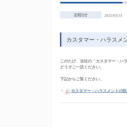
2025/03/31
カスタマー・ハラスメ
このたび、当社の「カスタマー・ハ
どうぞご一読ください。
下記からご覧ください。
・
カスタマー・ハラスメントの防