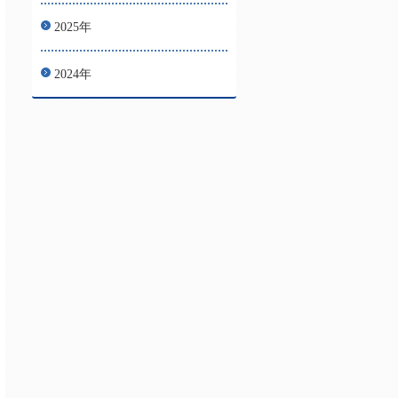
2025年
2024年