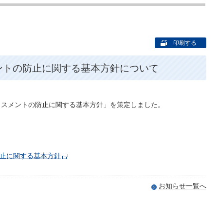
印刷する
ントの防止に関する基本方針について
ラスメントの防止に関する基本方針」を策定しました。
止に関する基本方針
お知らせ一覧へ