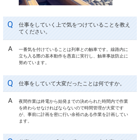
仕事をしていく上で気をつけていることを教え
てください。
一番気を付けていることは列車との触車です。線路内に
立ち入る際の基本動作を愚直に実行し、触車事故防止に
努めています。
仕事をしていて大変だったことは何ですか。
夜間作業は終電から始発までの決められた時間内で作業
を終わらせなければならないので時間管理が大変です
が、事前に計画を密に行い余裕のある作業を計画してい
ます。