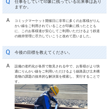
仕事をしていて印象に残っている出来事はあり
ますか。
コミックマーケット開催日に非常に多くのお客様がりん
かい線をご利用されていることが印象に残ったととも
に、このお客様達が安心してご利用いただけるよう鉄道
の維持管理に尽力していこうと改めて思いました。
今後の目標を教えてください。
設備の老朽化が各所で散見される中で、お客様がより快
適にりんかい線をご利用いただけるよう線路及び土木構
造物の課題の抜本的な解決策を模索し、実行することで
す。