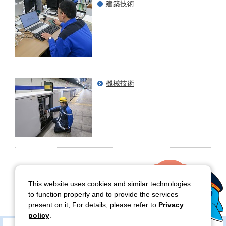
建築技術
機械技術
This website uses cookies and similar technologies
to function properly and to provide the services
present on it, For details, please refer to
Privacy
policy
.