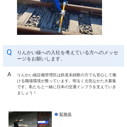
りんかい線への入社を考えている方へのメッセ
ージをお願いします。
りんかい線設備管理区は鉄道未経験の方でも安心して働
ける職場環境が整っています。明るく元気なかた大募集
です。私たちと一緒に日本の交通インフラを支えていき
ましょう！
駅務係