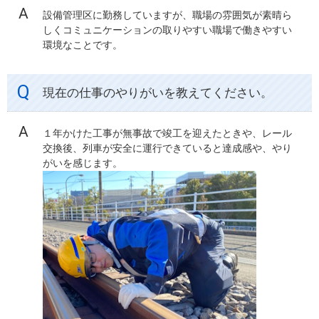
設備管理区に勤務していますが、職場の雰囲気が素晴ら
しくコミュニケーションの取りやすい職場で働きやすい
環境なことです。
現在の仕事のやりがいを教えてください。
１年かけた工事が無事故で竣工を迎えたときや、レール
交換後、列車が安全に運行できていると達成感や、やり
がいを感じます。