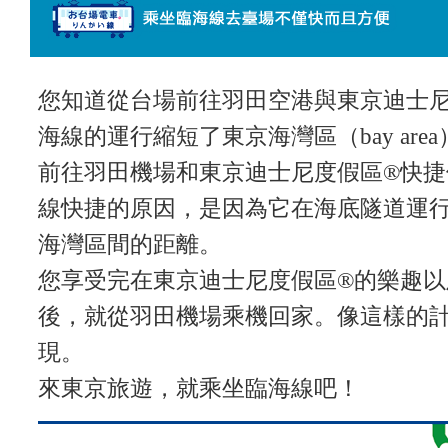
您知道從台場前往羽田空港與東京迪士
海線的運行縮短了東京海灣區（bay ar
前往羽田機場和東京迪士尼度假區
®
快捷
線快捷的原因，是因為它在海底隧道運
海灣區間的距離。
您享受完在東京迪士尼度假區
®
的樂趣以
後，就從羽田機場乘機回家。像這樣的
現。
來東京旅遊，就乘坐臨海線吧！