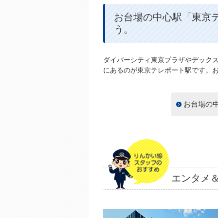
お台場の中心駅「東京
う。
ダイバーシティ東京プラザやデック
にあるのが東京テレポート駅です。
お台場の
エンタメ