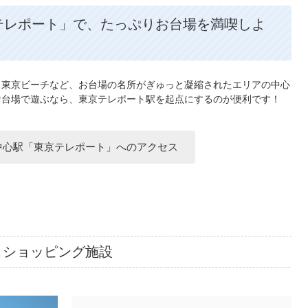
テレポート」で、たっぷりお台場を満喫しよ
ス東京ビーチなど、お台場の名所がぎゅっと凝縮されたエリアの中心
お台場で遊ぶなら、東京テレポート駅を起点にするのが便利です！
中心駅「東京テレポート」へのアクセス
＆ショッピング施設