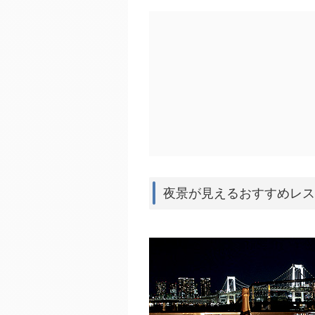
夜景が見えるおすすめレス