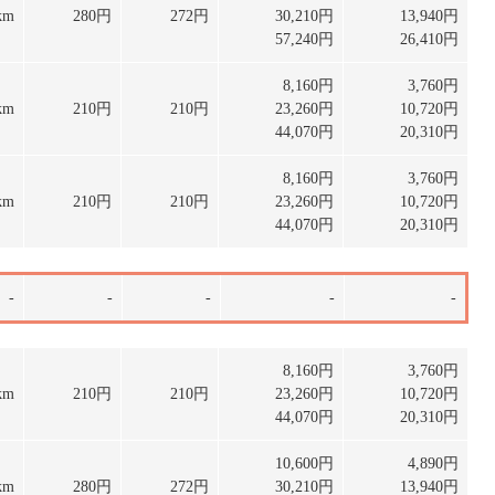
km
280円
272円
30,210円
13,940円
57,240円
26,410円
8,160円
3,760円
km
210円
210円
23,260円
10,720円
44,070円
20,310円
8,160円
3,760円
km
210円
210円
23,260円
10,720円
44,070円
20,310円
上
-
-
-
-
-
下
8,160円
3,760円
km
210円
210円
23,260円
10,720円
44,070円
20,310円
10,600円
4,890円
km
280円
272円
30,210円
13,940円