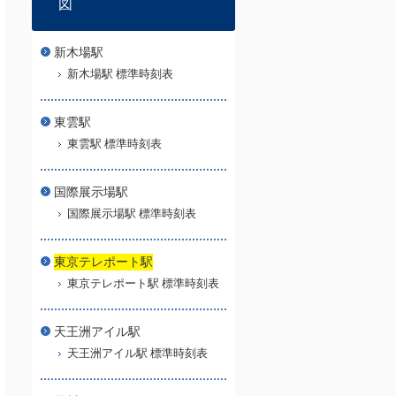
図
新木場駅
新木場駅 標準時刻表
東雲駅
東雲駅 標準時刻表
国際展示場駅
国際展示場駅 標準時刻表
東京テレポート駅
東京テレポート駅 標準時刻表
天王洲アイル駅
天王洲アイル駅 標準時刻表