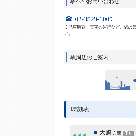
駅へのお問い合わせ
03-3529-6009
※発車時刻・電車の運行など、駅の
い。
駅周辺のご案内
時刻表