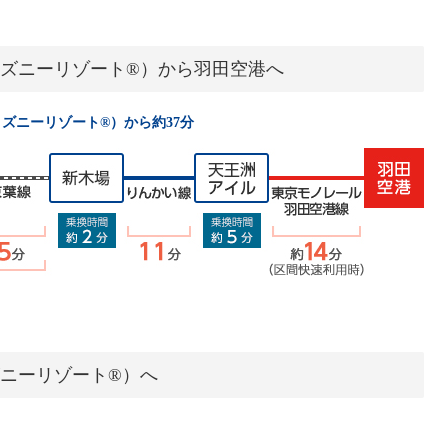
ズニーリゾート®）から羽田空港へ
ズニーリゾート®）から約37分
ニーリゾート®）へ