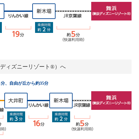
ディズニーリゾート®）へ
1分、自由が丘から約35分