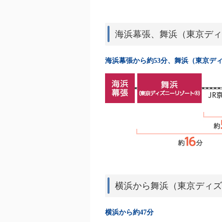
海浜幕張、舞浜（東京ディ
海浜幕張から約53分、舞浜（東京ディ
横浜から舞浜（東京ディズ
横浜から約47分