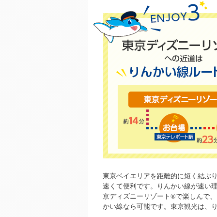
東京ベイエリアを距離的に短く結ぶ
速くて便利です。りんかい線が速い
京ディズニーリゾート®で楽しんで
かい線なら可能です。東京観光は、