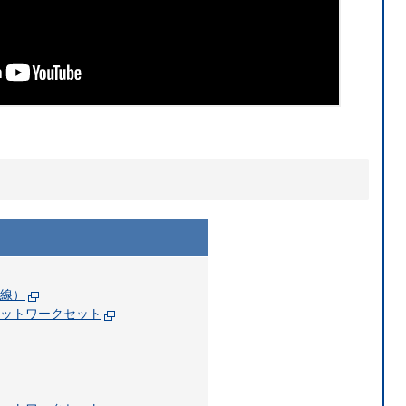
線）
ネットワークセット