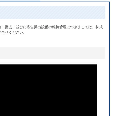
出・撤去、並びに広告掲出設備の維持管理につきましては、株式
問合せください。