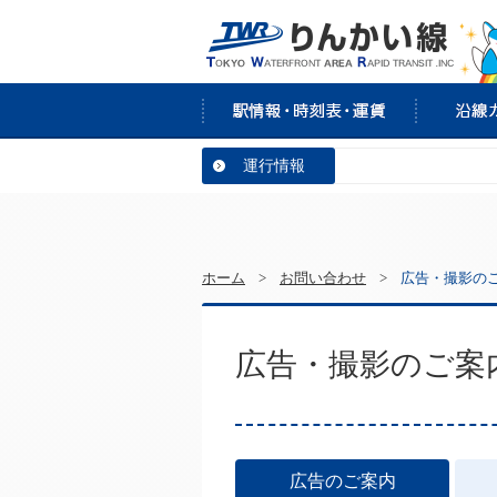
運行情報
ホーム
>
お問い合わせ
>
広告・撮影の
広告・撮影のご案
広告のご案内