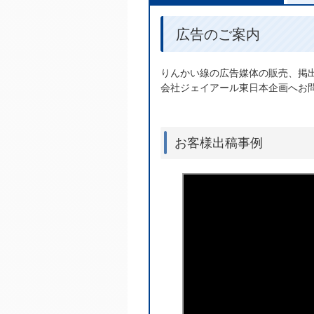
広告のご案内
りんかい線の広告媒体の販売、掲
会社ジェイアール東日本企画へお
お客様出稿事例