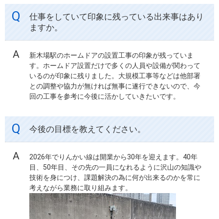
仕事をしていて印象に残っている出来事はあり
ますか。
新木場駅のホームドアの設置工事の印象が残っていま
す。ホームドア設置だけで多くの人員や設備が関わって
いるのが印象に残りました。大規模工事等などは他部署
との調整や協力が無ければ無事に遂行できないので、今
回の工事を参考に今後に活かしていきたいです。
今後の目標を教えてください。
2026年でりんかい線は開業から30年を迎えます。40年
目、50年目、その先の一員になれるように沢山の知識や
技術を身につけ、課題解決の為に何が出来るのかを常に
考えながら業務に取り組みます。