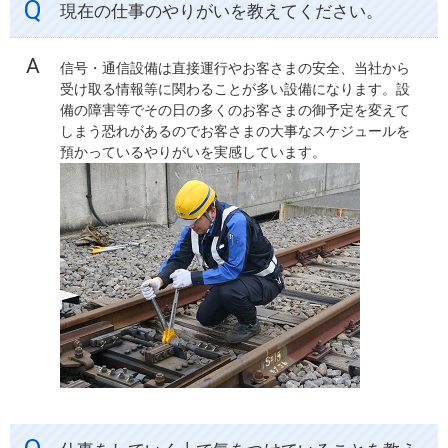
現在の仕事のやりがいを教えてください。
信号・通信設備は直接運行やお客さまの安全、当社から
受け取る情報等に関わることが多い設備になります。設
備の障害等でその日の多くのお客さまの御予定を変えて
しまう恐れがあるのでお客さまの大事なスケジュールを
預かっているやりがいを実感しています。