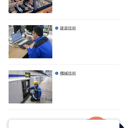
建築技術
機械技術