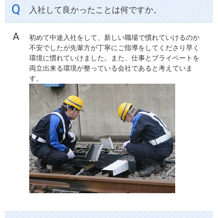
入社して良かったことは何ですか。
初めて中途入社をして、新しい職場で慣れていけるのか
不安でしたが先輩方が丁寧にご指導をしてくださり早く
環境に慣れていけました。また、仕事とプライベートを
両立出来る環境が整っている会社であると考えていま
す。