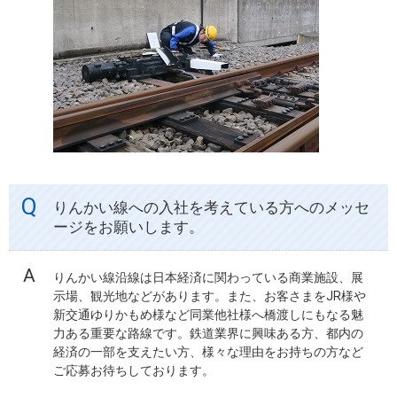
りんかい線への入社を考えている方へのメッセ
ージをお願いします。
りんかい線沿線は日本経済に関わっている商業施設、展
示場、観光地などがあります。また、お客さまをJR様や
新交通ゆりかもめ様など同業他社様へ橋渡しにもなる魅
力ある重要な路線です。鉄道業界に興味ある方、都内の
経済の一部を支えたい方、様々な理由をお持ちの方など
ご応募お待ちしております。