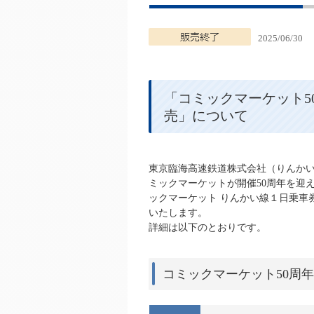
2025/06/30
「コミックマーケット5
売」について
東京臨海高速鉄道株式会社（りんかい線
ミックマーケットが開催50周年を迎
ックマーケット りんかい線１日乗車
いたします。
詳細は以下のとおりです。
コミックマーケット50周