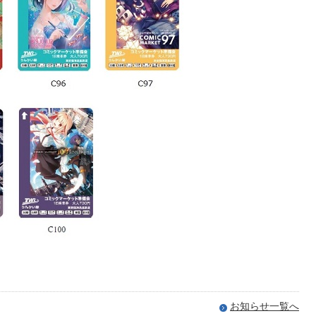
お知らせ一覧へ