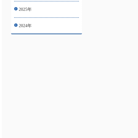
2025年
2024年