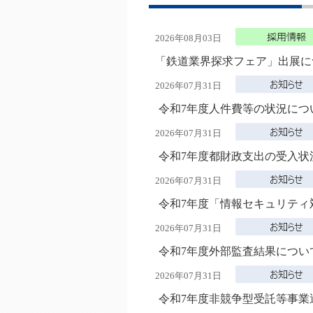
2026年08月03日
「鉄道業界探求フェア」出展
2026年07月31日
令和7年度人件費等の状況につ
2026年07月31日
令和7年度都財政支出の受入状
2026年07月31日
令和7年度「情報セキュリティ
2026年07月31日
令和7年度外部監査結果につい
2026年07月31日
令和7年度非競争型受託等事業