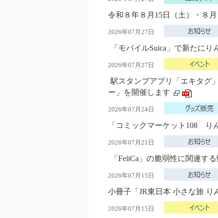
令和８年８月15日（土）・８月
2026年07月27日
「モバイルSuica」で新た
2026年07月27日
駅スタンプアプリ「エキタグ
ー」を開催します
2026年07月24日
「コミックマーケット108 
2026年07月21日
「FeliCa」の脆弱性に関連
2026年07月15日
小冊子「JR東日本 小さな旅 
2026年07月15日