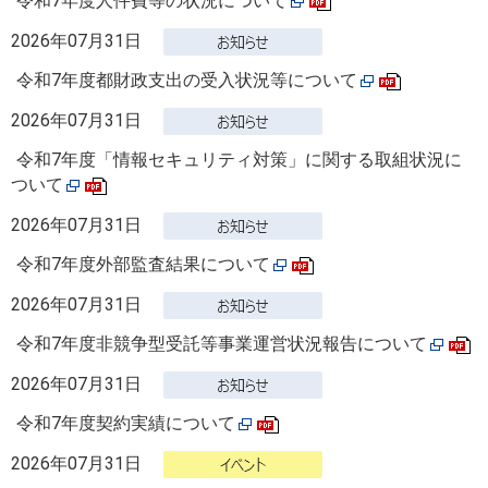
令和7年度人件費等の状況について
2026年07月31日
令和7年度都財政支出の受入状況等について
2026年07月31日
令和7年度「情報セキュリティ対策」に関する取組状況に
ついて
2026年07月31日
令和7年度外部監査結果について
2026年07月31日
令和7年度非競争型受託等事業運営状況報告について
2026年07月31日
令和7年度契約実績について
2026年07月31日