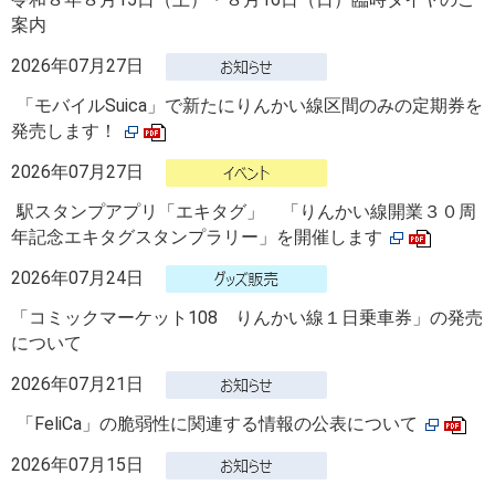
案内
2026年07月27日
「モバイルSuica」で新たにりんかい線区間のみの定期券を
発売します！
2026年07月27日
駅スタンプアプリ「エキタグ」 「りんかい線開業３０周
年記念エキタグスタンプラリー」を開催します
2026年07月24日
「コミックマーケット108 りんかい線１日乗車券」の発売
について
2026年07月21日
「FeliCa」の脆弱性に関連する情報の公表について
2026年07月15日