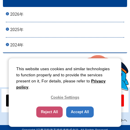
2026年
2025年
2024年
This website uses cookies and similar technologies
to function properly and to provide the services
present on it, For details, please refer to
Privacy
policy
.
Cookie Settings
公式X
公式YouTube
Reject All
Accept All