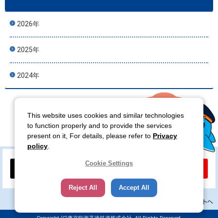
2026年
2025年
2024年
This website uses cookies and similar technologies
to function properly and to provide the services
present on it, For details, please refer to
Privacy
policy
.
Cookie Settings
公式X
公式YouTube
Reject All
Accept All