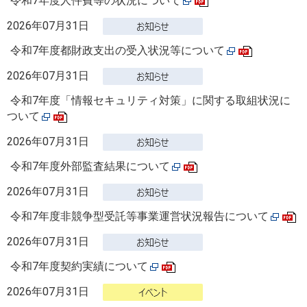
令和7年度人件費等の状況について
2026年07月31日
令和7年度都財政支出の受入状況等について
2026年07月31日
令和7年度「情報セキュリティ対策」に関する取組状況に
ついて
2026年07月31日
令和7年度外部監査結果について
2026年07月31日
令和7年度非競争型受託等事業運営状況報告について
2026年07月31日
令和7年度契約実績について
2026年07月31日