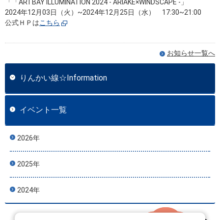
「「ARTBAY ILLUMINATION 2024 - ARIAKE×WINDSCAPE -」
2024年12月03日（火）~2024年12月25日（水） 17:30~21:00
公式ＨＰは
こちら
お知らせ一覧へ
りんかい線☆Information
イベント一覧
2026年
2025年
2024年