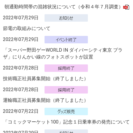
朝通勤時間帯の混雑状況について（令和４年７月調査）
2022年07月29日
節電の取組みについて
2022年07月29日
「スーパー野田ゲーWORLD IN ダイバーシティ東京 プラ
ザ」にりんかい線のフォトスポットが設置
2022年07月28日
技術職正社員募集開始（終了しました）
2022年07月28日
運輸職正社員募集開始（終了しました）
2022年07月22日
「コミックマーケット100」記念１日乗車券の発売について
2022年07月29日