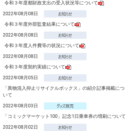
令和３年度都財政支出の受入状況等について
2022年08月08日
令和３年度外部監査結果について
2022年08月08日
令和３年度人件費等の状況について
2022年08月08日
令和３年度契約実績について
2022年08月05日
「異物混入抑止リサイクルボックス」の紹介記事掲載につ
いて
2022年08月03日
「コミックマーケット100」記念1日乗車券の増刷について
2022年08月02日