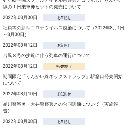
虹ヶ咲学園スクールアイドル同好会とコラボしたりんかい
線の１日乗車券セットの発売について
2022年08月30日
社員等の新型コロナウイルス感染について（2022年8月1日
～8月30日）
2022年08月12日
台風８号の接近に伴う列車の運行について
2022年08月12日
期間限定「りんかい線ネックストラップ」駅窓口発売開始
について
2022年08月10日
品川警察署・大井警察署との合同訓練について（実施報
告）
2022年08月08日