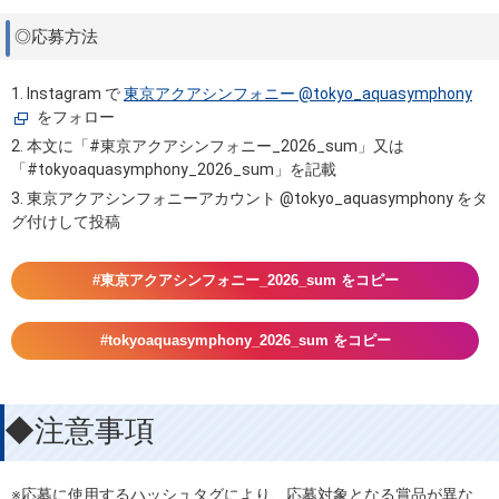
◎応募方法
1. Instagram で
東京アクアシンフォニー @tokyo_aquasymphony
をフォロー
2. 本文に「#東京アクアシンフォニー_2026_sum」又は
「#tokyoaquasymphony_2026_sum」を記載
3. 東京アクアシンフォニーアカウント @tokyo_aquasymphony をタ
グ付けして投稿
#東京アクアシンフォニー_2026_sum をコピー
#tokyoaquasymphony_2026_sum をコピー
◆注意事項
※応募に使用するハッシュタグにより、応募対象となる賞品が異な