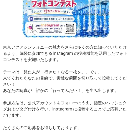
東京アクアシンフォニーの魅力をさらに多くの方に知っていただけ
るよう、気軽に参加できる Instagram の投稿機能を活用したフォト
コンテストを実施いたします。
テーマは「見た人が、行きたくなる一枚を。」です。
来てくれたあなたの目線で、素敵な瞬間を切り取って投稿してくだ
さい！
あなたの写真が、誰かの「行ってみたい！」を生み出します。
参加方法は、公式アカウントをフォローのうえ、指定のハッシュタ
グおよびタグ付けを行い、Instagram に投稿することでご応募いた
だけます。
たくさんのご応募をお待ちしております。