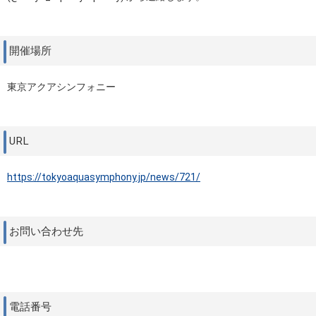
開催場所
東京アクアシンフォニー
URL
https://tokyoaquasymphony.jp/news/721/
お問い合わせ先
電話番号