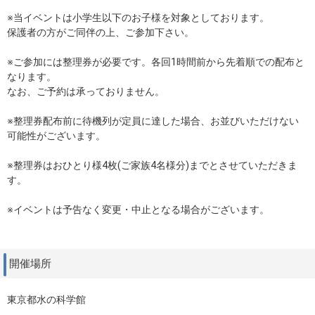
※当イベントは小学生以下のお子様を対象としております。
保護者の方がご同伴の上、ご参加下さい。
※ご参加には整理券が必要です。各回1時間前から先着順での配布と
なります。
なお、ご予約は承っておりません。
※整理券配布前に待機列が定員に達した場合、お並びいただけない
可能性がございます。
※整理券はおひとり様4枚(ご家族4名様分)までとさせていただきま
す。
※イベントは予告なく変更・中止となる場合がございます。
開催場所
東京都水の科学館