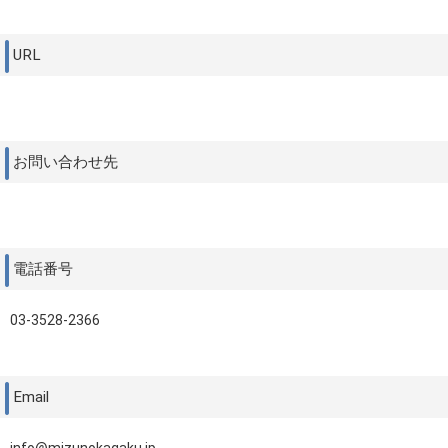
URL
お問い合わせ先
電話番号
03-3528-2366
Email