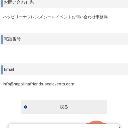
お問い合わせ先
ハッピリーナフレンズ シールイベントお問い合わせ事務局
電話番号
Email
info@happilinafriends-sealevents.com
戻る