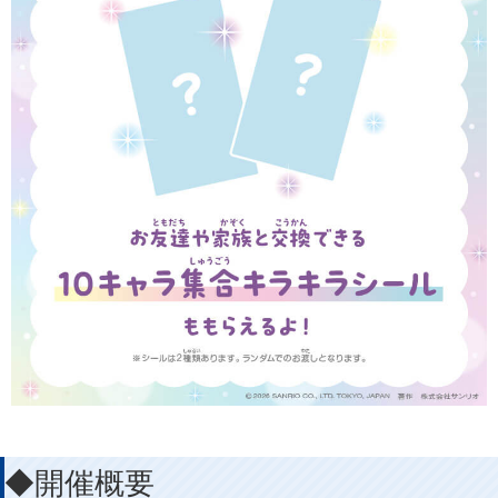
◆開催概要