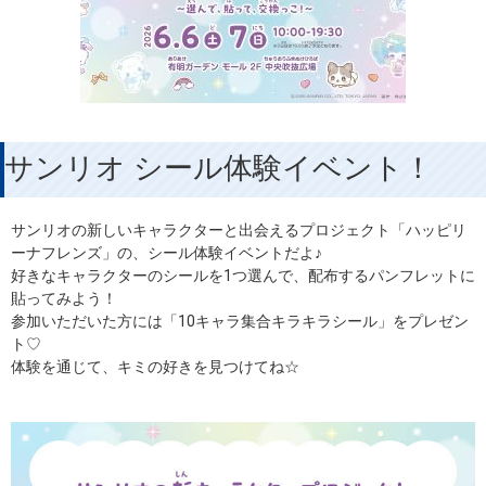
サンリオ シール体験イベント！
サンリオの新しいキャラクターと出会えるプロジェクト「ハッピリ
ーナフレンズ」の、シール体験イベントだよ♪
好きなキャラクターのシールを1つ選んで、配布するパンフレットに
貼ってみよう！
参加いただいた方には「10キャラ集合キラキラシール」をプレゼン
ト♡
体験を通じて、キミの好きを見つけてね☆