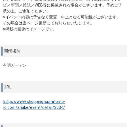
ビ／新聞／雑誌／WEB等に掲載される場合がございます。予めご了
承の上、ご参加ください。
※イベント内容は予告なく変更・中止となる可能性がございます。
その場合は当ページ更新にてお知らせいたします。
※掲載の画像はイメージです。
開催場所
有明ガーデン
URL
https://www.shopping-sumitomo-
rd.com/ariake/event/detail/3034/