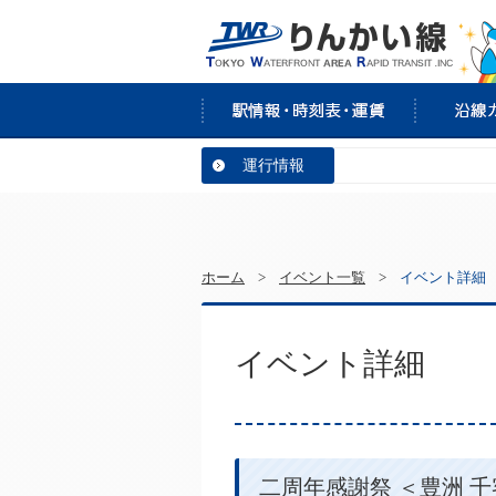
運行情報
ホーム
>
イベント一覧
>
イベント詳細
イベント詳細
二周年感謝祭 ＜豊洲 