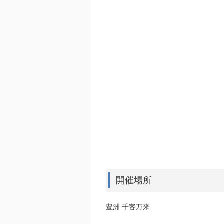
開催場所
豊洲 千客万来