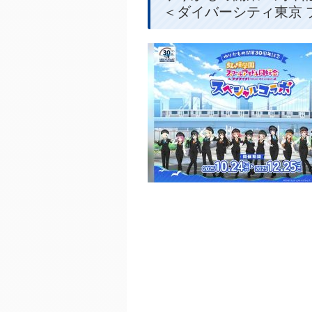
＜ダイバーシティ東京 