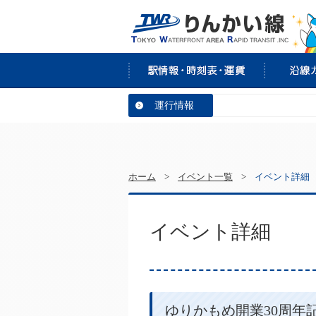
運行情報
ホーム
>
イベント一覧
>
イベント詳細
イベント詳細
ゆりかもめ開業30周