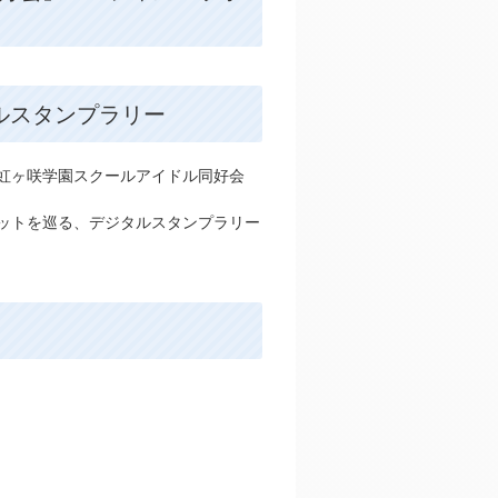
タルスタンプラリー
！虹ヶ咲学園スクールアイドル同好会
ポットを巡る、デジタルスタンプラリー