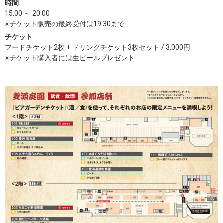
時間
15:00 ～ 20:00
※チケット販売の最終受付は19:30まで
チケット
フードチケット2枚 + ドリンクチケット3枚セット / 3,000円
※チケット購入者には生ビールプレゼント