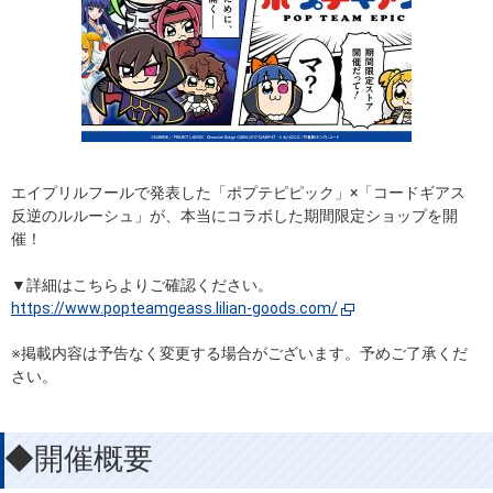
エイプリルフールで発表した「ポプテピピック」×「コードギアス
反逆のルルーシュ」が、本当にコラボした期間限定ショップを開
催！
▼詳細はこちらよりご確認ください。
https://www.popteamgeass.lilian-goods.com/
※掲載内容は予告なく変更する場合がございます。予めご了承くだ
さい。
◆開催概要