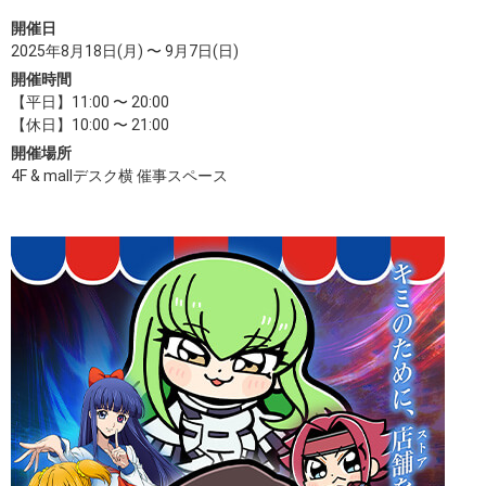
開催日
2025年8月18日(月) 〜 9月7日(日)
開催時間
【平日】11:00 〜 20:00
【休日】10:00 〜 21:00
開催場所
4F & mallデスク横 催事スペース