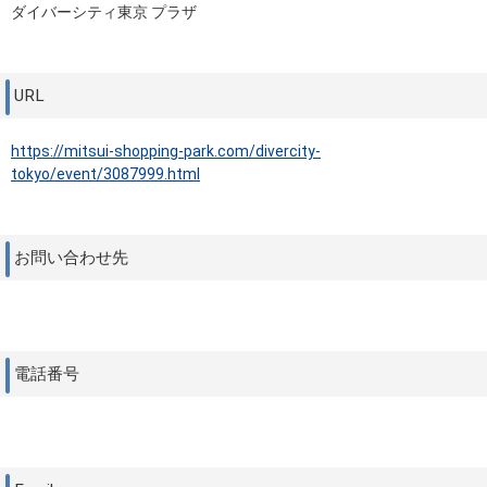
ダイバーシティ東京 プラザ
URL
https://mitsui-shopping-park.com/divercity-
tokyo/event/3087999.html
お問い合わせ先
電話番号