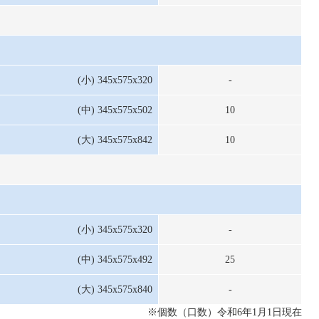
(小) 345x575x320
-
(中) 345x575x502
10
(大) 345x575x842
10
(小) 345x575x320
-
(中) 345x575x492
25
(大) 345x575x840
-
※個数（口数）令和6年1月1日現在