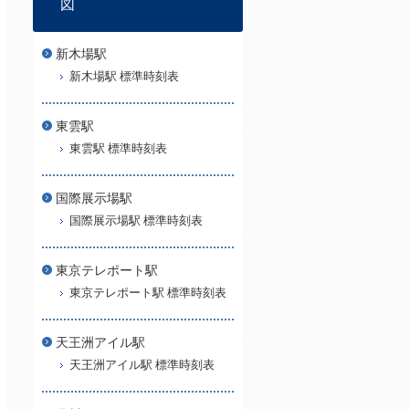
図
新木場駅
新木場駅 標準時刻表
東雲駅
東雲駅 標準時刻表
国際展示場駅
国際展示場駅 標準時刻表
東京テレポート駅
東京テレポート駅 標準時刻表
天王洲アイル駅
天王洲アイル駅 標準時刻表