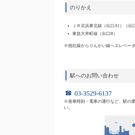
のりかえ
ＪＲ京浜東北線（出口A1）（出
東急大井町線（出口B）
※他社線からりんかい線へエレベー
駅へのお問い合わせ
03-3529-6137
※発車時刻・電車の運行など、駅の
い。