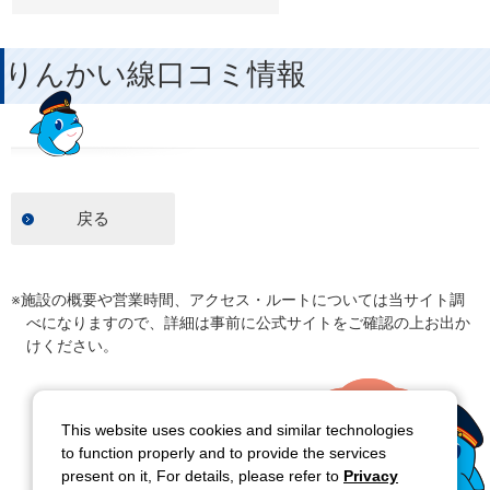
りんかい線口コミ情報
戻る
※施設の概要や営業時間、アクセス・ルートについては当サイト調
べになりますので、詳細は事前に公式サイトをご確認の上お出か
けください。
This website uses cookies and similar technologies
to function properly and to provide the services
present on it, For details, please refer to
Privacy