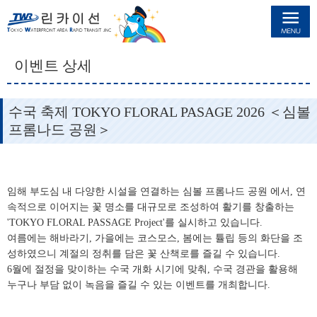
린카이선
이벤트 상세
수국 축제 TOKYO FLORAL PASAGE 2026 ＜심볼
프롬나드 공원＞
임해 부도심 내 다양한 시설을 연결하는 심볼 프롬나드 공원 에서, 연
속적으로 이어지는 꽃 명소를 대규모로 조성하여 활기를 창출하는
'TOKYO FLORAL PASSAGE Project'를 실시하고 있습니다.
여름에는 해바라기, 가을에는 코스모스, 봄에는 튤립 등의 화단을 조
성하였으니 계절의 정취를 담은 꽃 산책로를 즐길 수 있습니다.
6월에 절정을 맞이하는 수국 개화 시기에 맞춰, 수국 경관을 활용해
누구나 부담 없이 녹음을 즐길 수 있는 이벤트를 개최합니다.