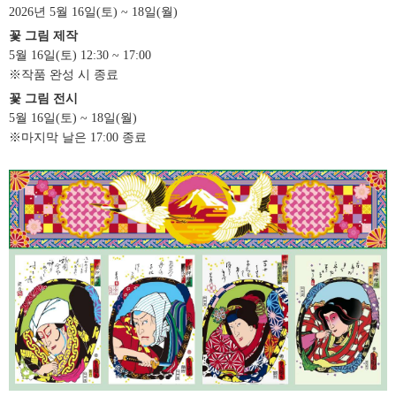
2026년 5월 16일(토) ~ 18일(월)
꽃 그림 제작
5월 16일(토) 12:30 ~ 17:00
※작품 완성 시 종료
꽃 그림 전시
5월 16일(토) ~ 18일(월)
※마지막 날은 17:00 종료