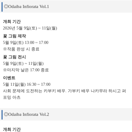
◎Odaiba Infiorata Vol.1
개최 기간
2026년 5월 9일(토) ~ 11일(월)
꽃 그림 제작
5월 9일(토) 13:00 ~ 17:00
※작품 완성 시 종료
꽃 그림 전시
5월 9일(토) ~ 11일(월)
※마지막 날은 17:00 종료
이벤트
5월 11일(월) 16:30 ~ 17:00
사회 문제에 도전하는 카부키 배우. 가부키 배우 나카무라 하시고 퍼
포밍 아츠
◎Odaiba Infiorata Vol.2
개최 기간