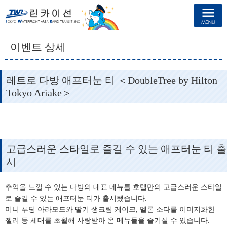
린카이선
이벤트 상세
레트로 다방 애프터눈 티 ＜DoubleTree by Hilton
Tokyo Ariake＞
고급스러운 스타일로 즐길 수 있는 애프터눈 티 출
시
추억을 느낄 수 있는 다방의 대표 메뉴를 호텔만의 고급스러운 스타일
로 즐길 수 있는 애프터눈 티가 출시됐습니다.
미니 푸딩 아라모드와 딸기 생크림 케이크, 멜론 소다를 이미지화한
젤리 등 세대를 초월해 사랑받아 온 메뉴들을 즐기실 수 있습니다.