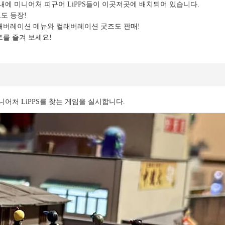
관내에 미니어처 피규어 LiPPS들이 이곳저곳에 배치되어 있습니다.
도 등장!
래버레이션 메뉴와 컬래버레이션 굿즈도 판매!
를 즐겨 보세요!
어처 LiPPS를 찾는 게임을 실시합니다.