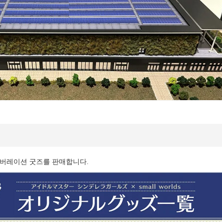
래버레이션 굿즈를 판매합니다.