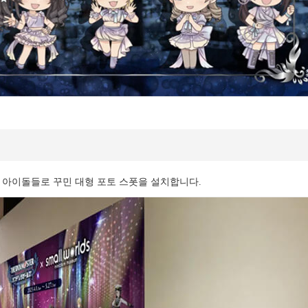
 아이돌들로 꾸민 대형 포토 스폿을 설치합니다.