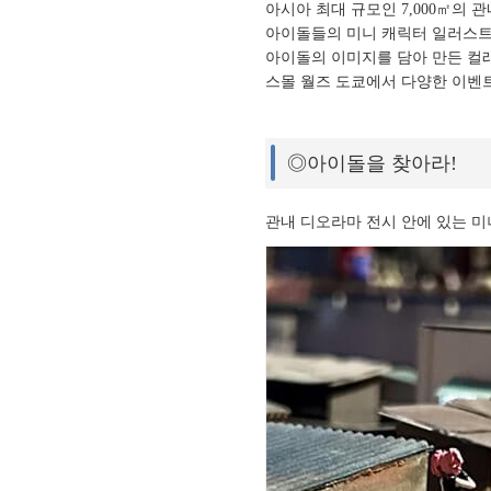
아시아 최대 규모인 7,000㎡의 
아이돌들의 미니 캐릭터 일러스트
아이돌의 이미지를 담아 만든 컬
스몰 월즈 도쿄에서 다양한 이벤트
◎아이돌을 찾아라!
관내 디오라마 전시 안에 있는 미니