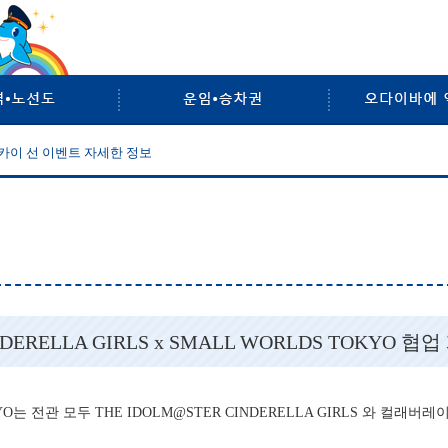
카이선
카이 선 이벤트 자세한 정보
NDERELLA GIRLS x SMALL WORLDS TOKYO 협
는 전관 모두 THE IDOLM@STER CINDERELLA GIRLS 와 컬래