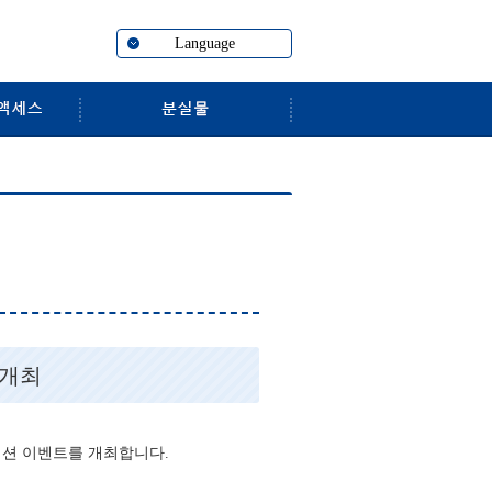
Language
업 개최
버레이션 이벤트를 개최합니다.