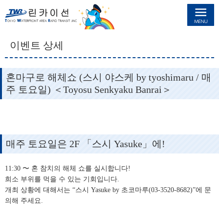
린카이선
이벤트 상세
혼마구로 해체쇼 (스시 야스케 by tyoshimaru / 매
주 토요일) ＜Toyosu Senkyaku Banrai＞
매주 토요일은 2F 「스시 Yasuke」에!
11:30 〜 혼 참치의 해체 쇼를 실시합니다!
희소 부위를 먹을 수 있는 기회입니다.
개최 상황에 대해서는 “스시 Yasuke by 초코마루(03-3520-8682)”에 문
의해 주세요.