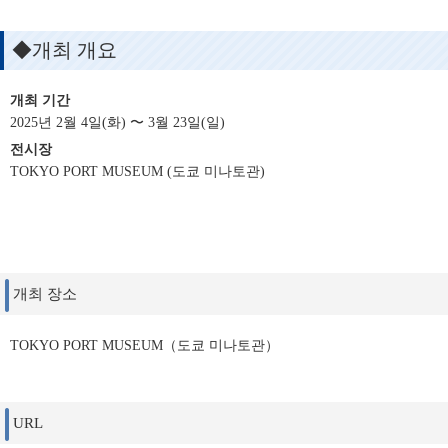
◆개최 개요
개최 기간
2025년 2월 4일(화) 〜 3월 23일(일)
전시장
TOKYO PORT MUSEUM (도쿄 미나토관)
개최 장소
TOKYO PORT MUSEUM（도쿄 미나토관）
URL