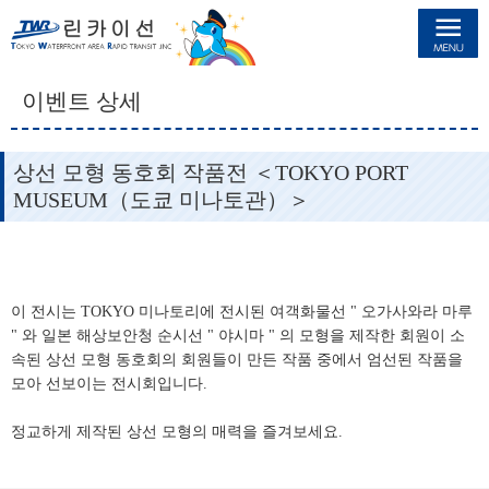
린카이선
이벤트 상세
상선 모형 동호회 작품전 ＜TOKYO PORT
MUSEUM（도쿄 미나토관）＞
이 전시는 TOKYO 미나토리에 전시된 여객화물선 " 오가사와라 마루
" 와 일본 해상보안청 순시선 " 야시마 " 의 모형을 제작한 회원이 소
속된 상선 모형 동호회의 회원들이 만든 작품 중에서 엄선된 작품을
모아 선보이는 전시회입니다.
정교하게 제작된 상선 모형의 매력을 즐겨보세요.