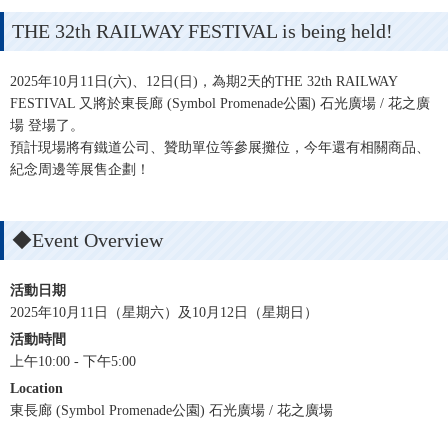
THE 32th RAILWAY FESTIVAL is being held!
2025年10月11日(六)、12日(日)，為期2天的THE 32th RAILWAY
FESTIVAL 又將於東長廊 (Symbol Promenade公園) 石光廣場 / 花之廣
場 登場了。
預計現場將有鐵道公司、贊助單位等參展攤位，今年還有相關商品、
紀念周邊等展售企劃！
◆Event Overview
活動日期
2025年10月11日（星期六）及10月12日（星期日）
活動時間
上午10:00 - 下午5:00
Location
東長廊 (Symbol Promenade公園) 石光廣場 / 花之廣場