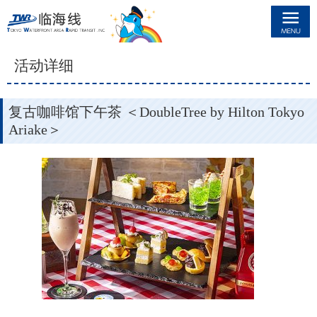
临海线
活动详细
复古咖啡馆下午茶 ＜DoubleTree by Hilton Tokyo
Ariake＞