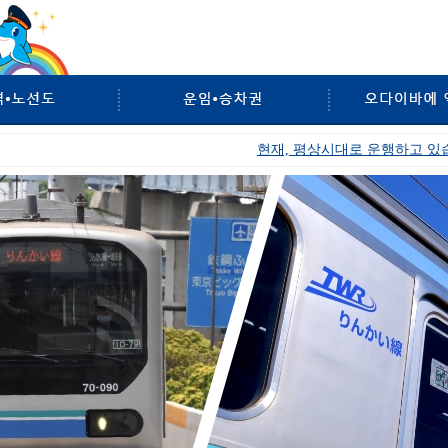
카이선
현재, 평상시대로 운행하고 있습니다.