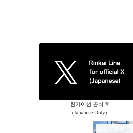
린카이선 공식 X
(Japanese Only)