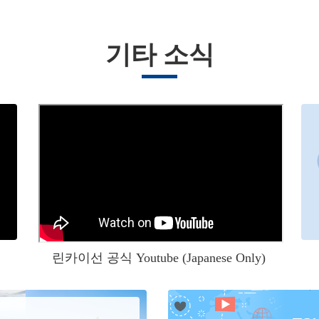
기타 소식
린카이선 공식 Youtube (Japanese Only)