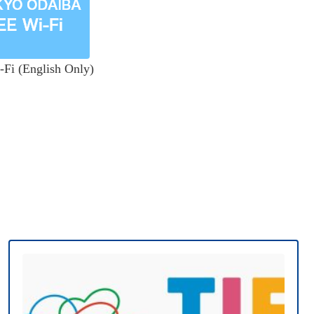
 (English Only)