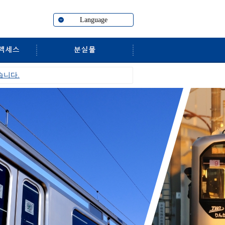
Language