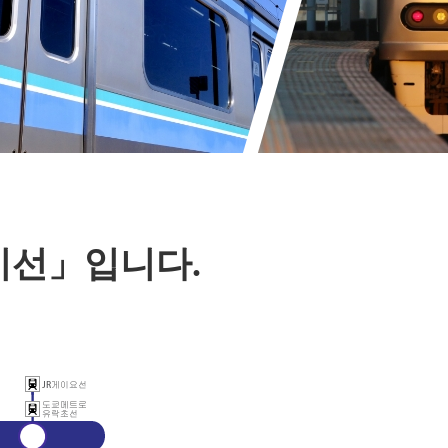
이선」입니다.