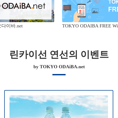
다이바.net
TOKYO ODAIBA FREE Wi-Fi
린카이선 연선의 이벤트
by TOKYO ODAiBA.net