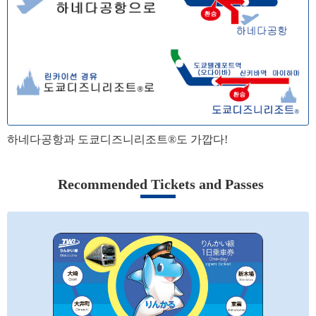
하네다공항과 도쿄디즈니리조트®도 가깝다!
Recommended Tickets and Passes