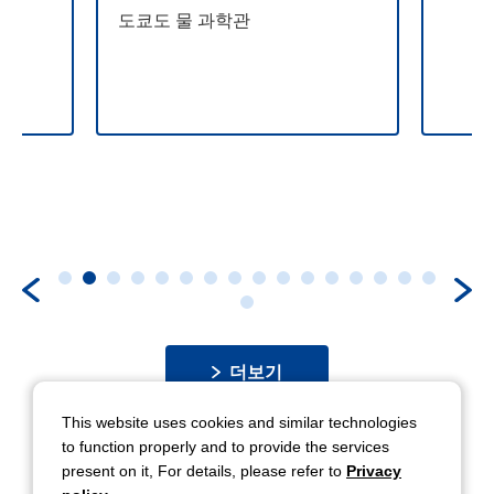
도쿄도 물 과학관
더보기
This website uses cookies and similar technologies
to function properly and to provide the services
present on it, For details, please refer to
Privacy