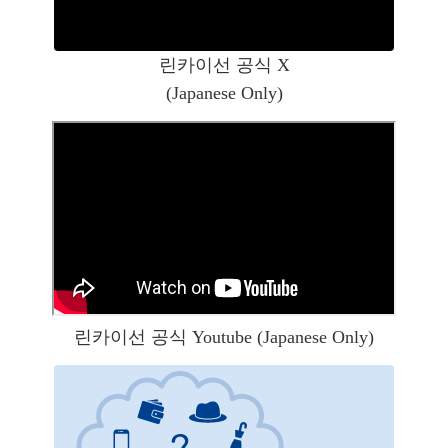
린카이선 공식 X
(Japanese Only)
린카이선 공식 Youtube (Japanese Only)