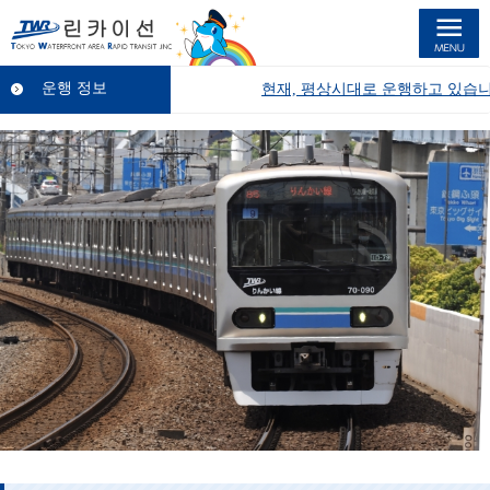
린카이선
운행 정보
현재, 평상시대로 운행하고 있습니다.