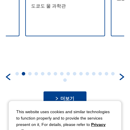
도쿄도 물 과학관
더보기
This website uses cookies and similar technologies
to function properly and to provide the services
present on it, For details, please refer to
Privacy