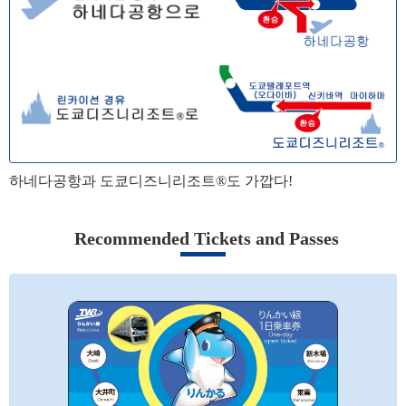
하네다공항과 도쿄디즈니리조트®도 가깝다!
Recommended Tickets and Passes