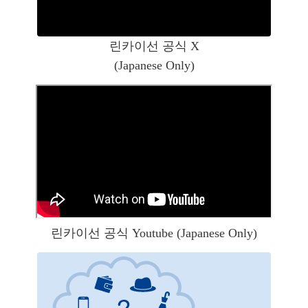
린카이선 공식 X
(Japanese Only)
린카이선 공식 Youtube (Japanese Only)