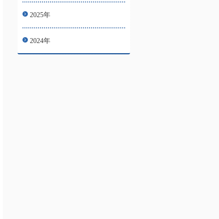
2025年
2024年