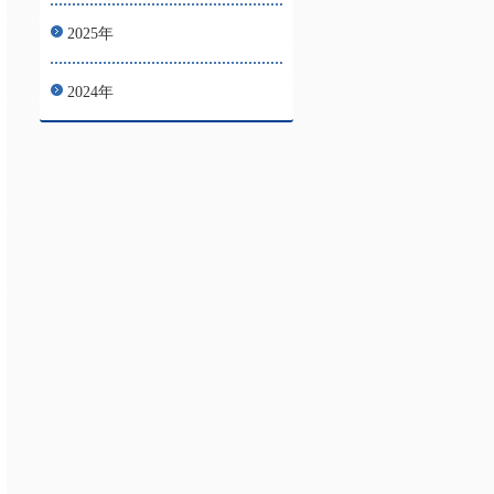
2025年
2024年