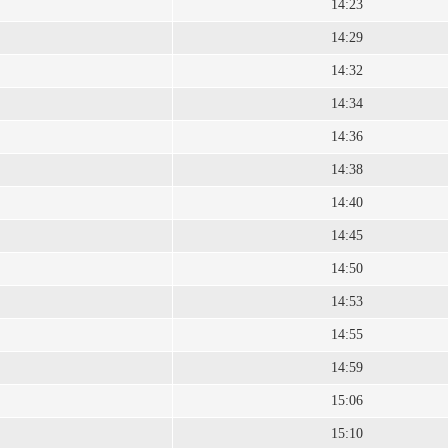
14:23
14:29
14:32
14:34
14:36
14:38
14:40
14:45
14:50
14:53
14:55
14:59
15:06
15:10