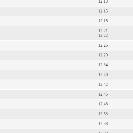
12:13
12:15
12:18
12:21
12:22
12:26
12:29
12:34
12:40
12:42
12:45
12:48
12:53
12:58