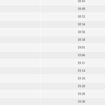
18:43
18:49
18:52
18:54
18:56
18:58
19:01
19:06
19:11
19:14
19:16
19:20
19:26
19:30