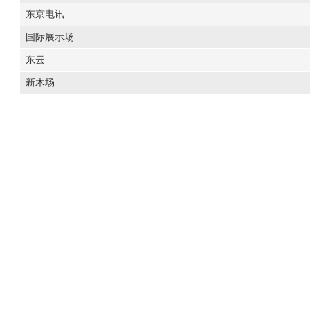
东京电讯
国际展示场
东云
新木场