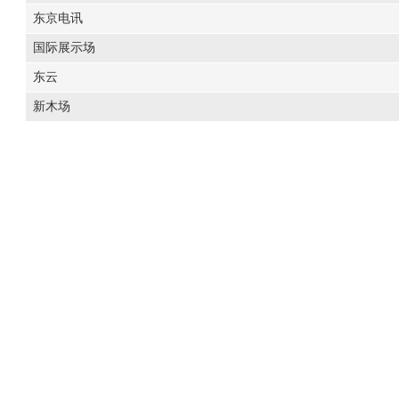
东京电讯
国际展示场
东云
新木场