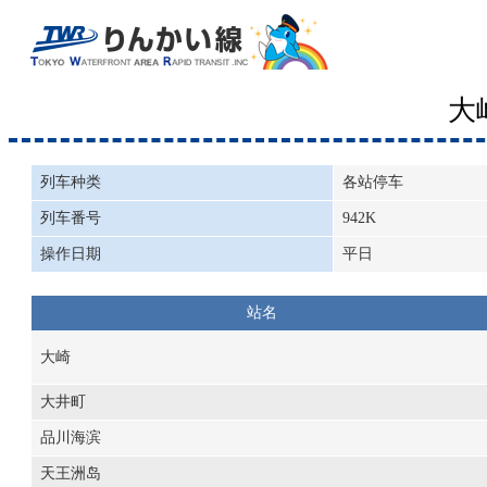
大
列车种类
各站停车
列车番号
942K
操作日期
平日
站名
大崎
大井町
品川海滨
天王洲岛