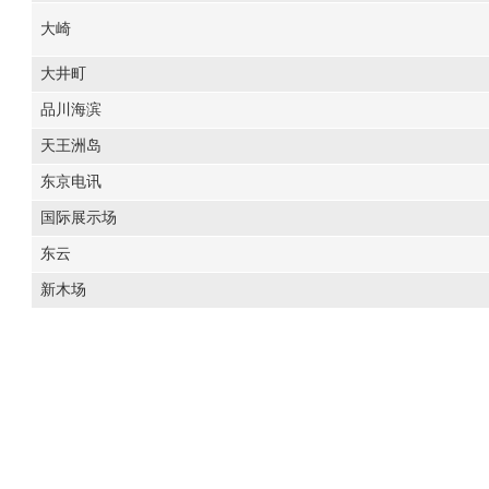
大崎
大井町
品川海滨
天王洲岛
东京电讯
国际展示场
东云
新木场