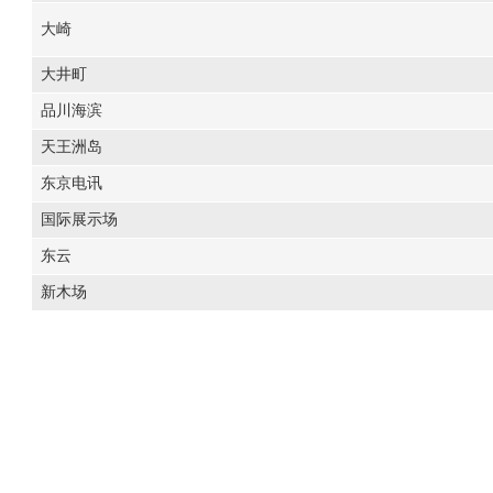
大崎
大井町
品川海滨
天王洲岛
东京电讯
国际展示场
东云
新木场