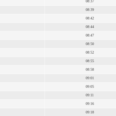
08:37
08:39
08:42
08:44
08:47
08:50
08:52
08:55
08:58
09:01
09:05
09:11
09:16
09:18