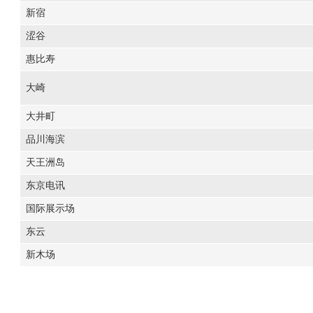
新宿
涩谷
惠比寿
大崎
大井町
品川海滨
天王洲岛
东京电讯
国际展示场
东云
新木场