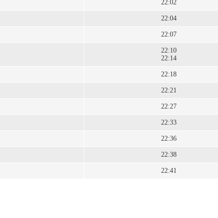
22:02
22:04
22:07
22:10
22:14
22:18
22:21
22:27
22:33
22:36
22:38
22:41