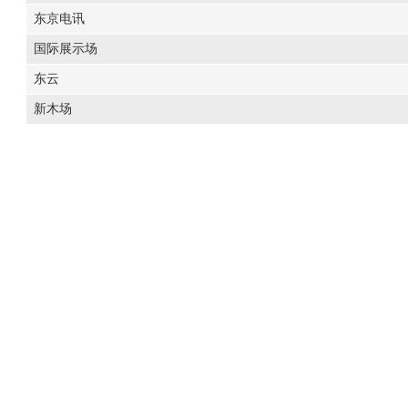
东京电讯
国际展示场
东云
新木场