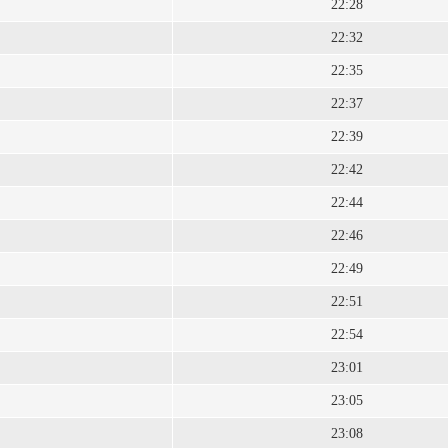
22:28
22:32
22:35
22:37
22:39
22:42
22:44
22:46
22:49
22:51
22:54
23:01
23:05
23:08