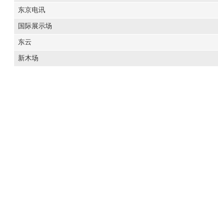
东京电讯
国际展示场
东云
新木场