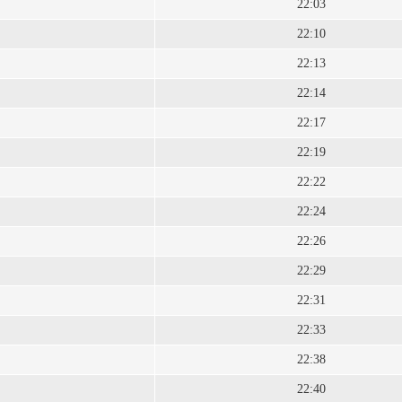
22:03
22:10
22:13
22:14
22:17
22:19
22:22
22:24
22:26
22:29
22:31
22:33
22:38
22:40