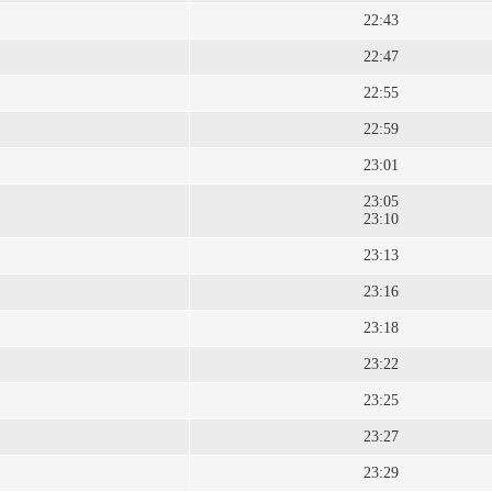
22:43
22:47
22:55
22:59
23:01
23:05
23:10
23:13
23:16
23:18
23:22
23:25
23:27
23:29