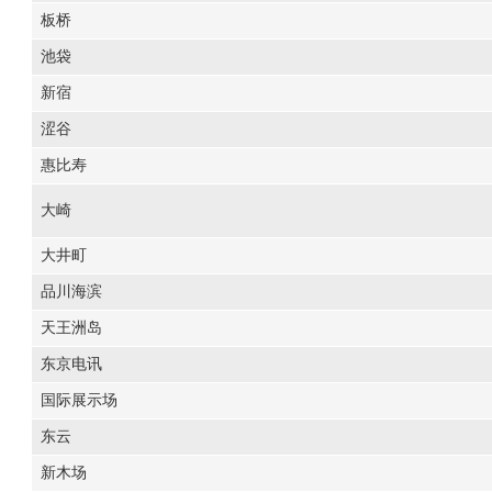
板桥
池袋
新宿
涩谷
惠比寿
大崎
大井町
品川海滨
天王洲岛
东京电讯
国际展示场
东云
新木场